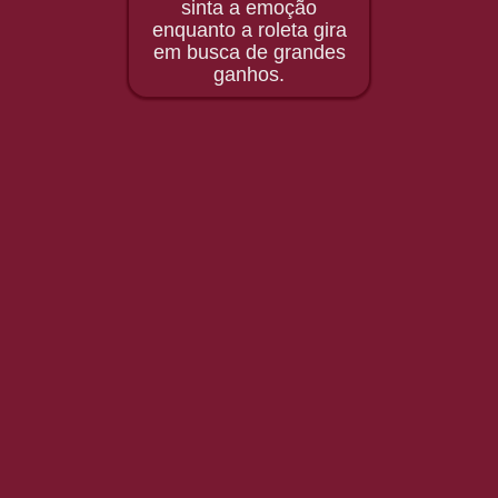
sinta a emoção
enquanto a roleta gira
em busca de grandes
ganhos.