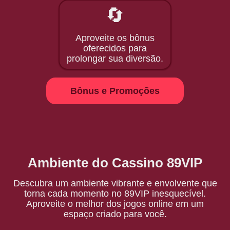
🔄
Aproveite os bônus
oferecidos para
prolongar sua diversão.
Bônus e Promoções
Ambiente do Cassino 89VIP
Descubra um ambiente vibrante e envolvente que
torna cada momento no 89VIP inesquecível.
Aproveite o melhor dos jogos online em um
espaço criado para você.