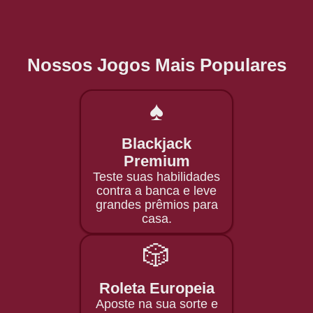
Nossos Jogos Mais Populares
♠️
Blackjack
Premium
Teste suas habilidades
contra a banca e leve
grandes prêmios para
casa.
🎲
Roleta Europeia
Aposte na sua sorte e